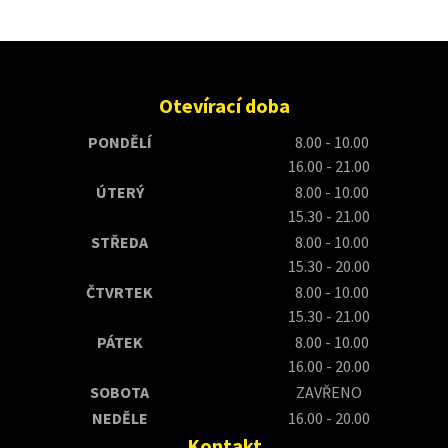
Otevírací doba
PONDĚLÍ
8.00 - 10.00
16.00 - 21.00
ÚTERÝ
8.00 - 10.00
15.30 - 21.00
STŘEDA
8.00 - 10.00
15.30 - 20.00
ČTVRTEK
8.00 - 10.00
15.30 - 21.00
PÁTEK
8.00 - 10.00
16.00 - 20.00
SOBOTA
ZAVŘENO
NEDĚLE
16.00 - 20.00
Kontakt