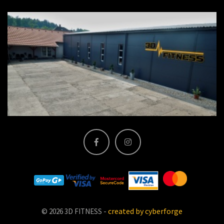
-
created by cyberforge
© 2026 3D FITNESS