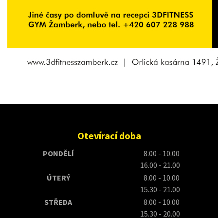
Otevírací doba
PONDĚLÍ
8.00 - 10.00
16.00 - 21.00
ÚTERÝ
8.00 - 10.00
15.30 - 21.00
STŘEDA
8.00 - 10.00
15.30 - 20.00