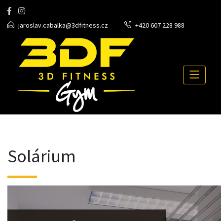
jaroslav.cabalka@3dfitness.cz
+420 607 228 988
Solárium